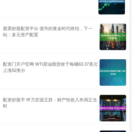
股票炒股配资平台 债市的黄金时代终结，下一
站：多元资产配置
配资门开户官网 WTI原油期货收于每桶63.37美元
上涨52美分
配资炒股平 申万宏源王胜：财产性收入布局正当
时