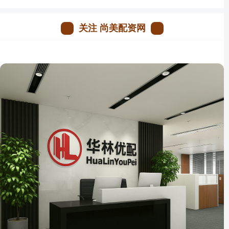
关注 尚美配资网