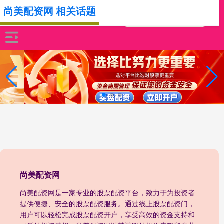
尚美配资网 相关话题
尚美配资网
尚美配资网是一家专业的股票配资平台，致力于为投资者
提供便捷、安全的股票配资服务。通过线上股票配资门，
用户可以轻松完成股票配资开户，享受高效的资金支持和