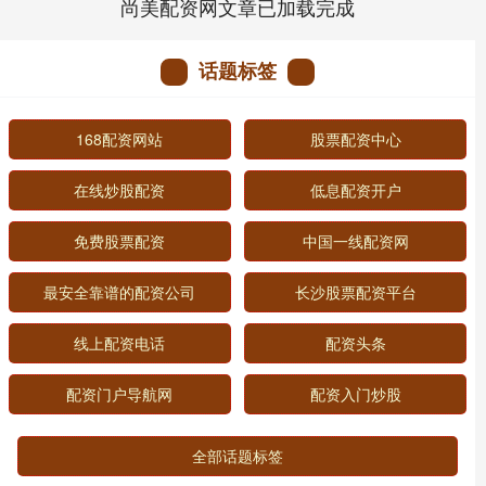
尚美配资网文章已加载完成
话题标签
168配资网站
股票配资中心
在线炒股配资
低息配资开户
免费股票配资
中国一线配资网
最安全靠谱的配资公司
长沙股票配资平台
线上配资电话
配资头条
配资门户导航网
配资入门炒股
全部话题标签