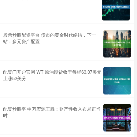
股票炒股配资平台 债市的黄金时代终结，下一
站：多元资产配置
配资门开户官网 WTI原油期货收于每桶63.37美元
上涨52美分
配资炒股平 申万宏源王胜：财产性收入布局正当
时