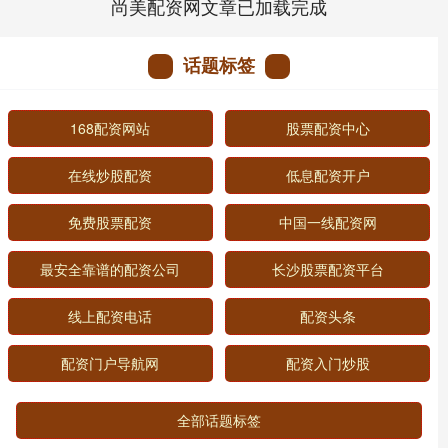
尚美配资网文章已加载完成
话题标签
168配资网站
股票配资中心
在线炒股配资
低息配资开户
免费股票配资
中国一线配资网
最安全靠谱的配资公司
长沙股票配资平台
线上配资电话
配资头条
配资门户导航网
配资入门炒股
全部话题标签