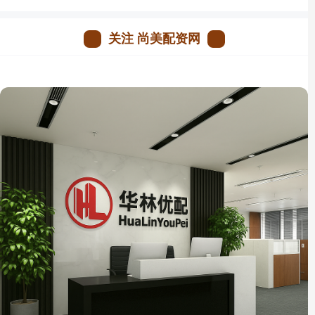
关注 尚美配资网