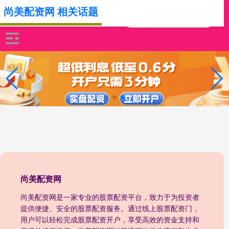
尚美配资网 相关话题
尚美配资网
尚美配资网是一家专业的股票配资平台，致力于为投资者
提供便捷、安全的股票配资服务。通过线上股票配资门，
用户可以轻松完成股票配资开户，享受高效的资金支持和