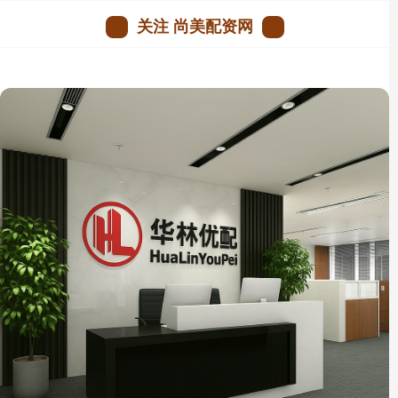
关注 尚美配资网