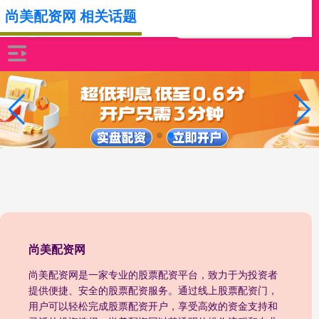
尚美配资网 相关话题
尚美配资网
尚美配资网是一家专业的股票配资平台，致力于为投资者
提供便捷、安全的股票配资服务。通过线上股票配资门，
用户可以轻松完成股票配资开户，享受高效的资金支持和