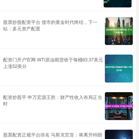
股票炒股配资平台 债市的黄金时代终结，下一
站：多元资产配置
配资门开户官网 WTI原油期货收于每桶63.37美元
上涨52美分
配资炒股平 申万宏源王胜：财产性收入布局正当
时
股票配资正规平台排名 马斯克官宣：将离开特朗