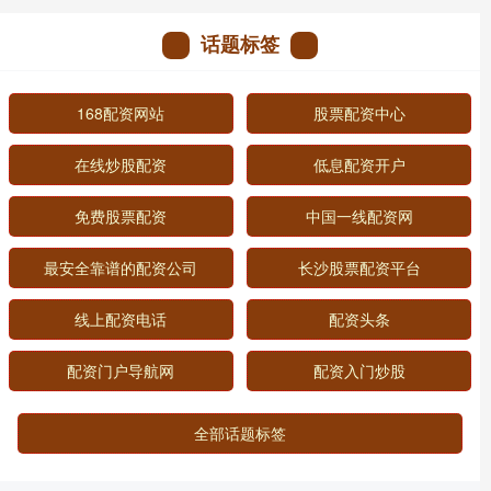
话题标签
168配资网站
股票配资中心
在线炒股配资
低息配资开户
免费股票配资
中国一线配资网
最安全靠谱的配资公司
长沙股票配资平台
线上配资电话
配资头条
配资门户导航网
配资入门炒股
全部话题标签