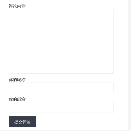
评论内容
*
你的昵称
*
你的邮箱
*
提交评论