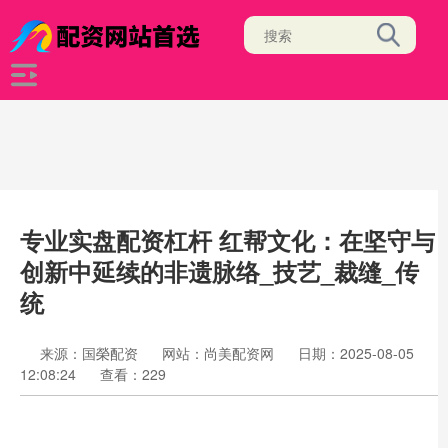
专业实盘配资杠杆 红帮文化：在坚守与
创新中延续的非遗脉络_技艺_裁缝_传
统
来源：国榮配资
网站：尚美配资网
日期：2025-08-05
12:08:24
查看：229