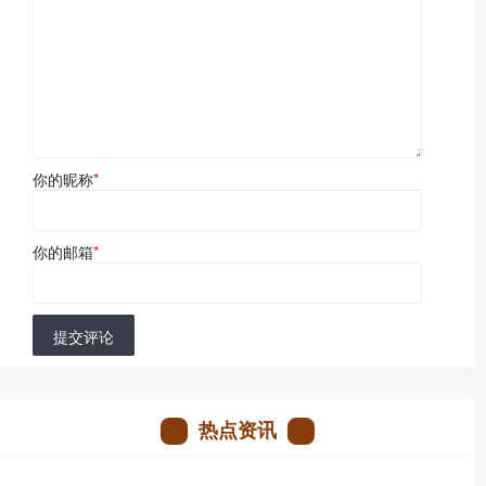
你的昵称
*
你的邮箱
*
提交评论
热点资讯