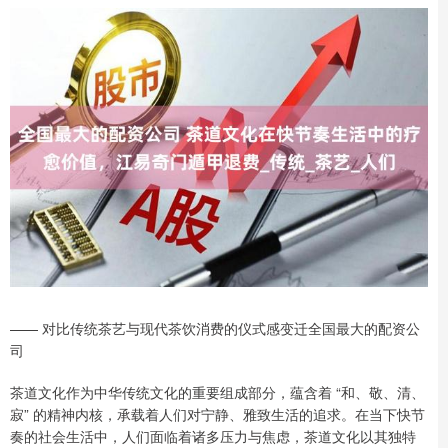
—— 对比传统茶艺与现代茶饮消费的仪式感变迁全国最大的配资公
司
茶道文化作为中华传统文化的重要组成部分，蕴含着 “和、敬、清、
寂” 的精神内核，承载着人们对宁静、雅致生活的追求。在当下快节
奏的社会生活中，人们面临着诸多压力与焦虑，茶道文化以其独特