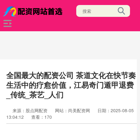
全国最大的配资公司 茶道文化在快节奏
生活中的疗愈价值，江易奇门遁甲退费
_传统_茶艺_人们
来源：股点网配资
网站：尚美配资网
日期：2025-08-05
13:04:12
查看：170